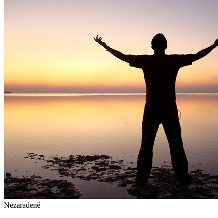
Nezaradené