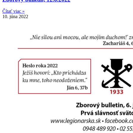
Čítať viac »
10. júna 2022