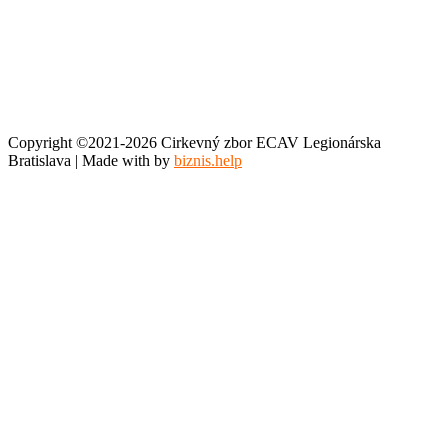
Copyright ©2021-2026 Cirkevný zbor ECAV Legionárska
Bratislava | Made with
by
biznis.help