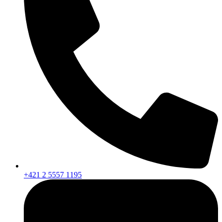
+421 2 5557 1195