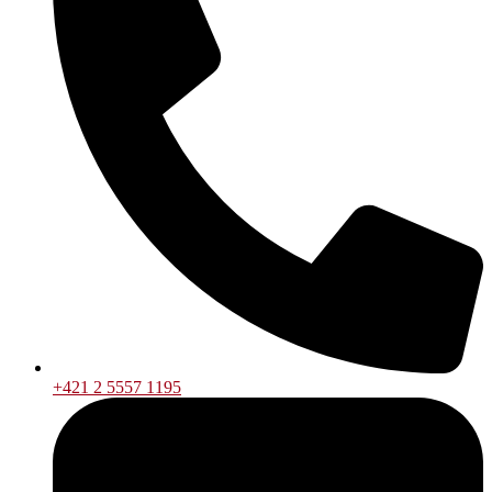
+421 2 5557 1195