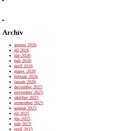
Archív
august 2026
júl 2026
jún 2026
máj 2026
apríl 2026
marec 2026
február 2026
január 2026
december 2025
november 2025
október 2025
september 2025
august 2025
júl 2025
jún 2025
máj 2025
apríl 2025