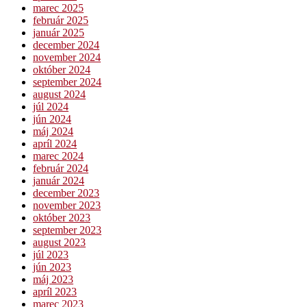
marec 2025
február 2025
január 2025
december 2024
november 2024
október 2024
september 2024
august 2024
júl 2024
jún 2024
máj 2024
apríl 2024
marec 2024
február 2024
január 2024
december 2023
november 2023
október 2023
september 2023
august 2023
júl 2023
jún 2023
máj 2023
apríl 2023
marec 2023