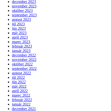
december 2023
november 2023
október 2023
september 2023
august 2023
júl 2023
jún 2023
máj 2023
apríl 2023
marec 2023
február 2023
január 2023
december 2022
november 2022
október 2022
september 2022
august 2022
júl 2022
jún 2022
máj 2022
apríl 2022
marec 2022
február 2022
január 2022
december 2021