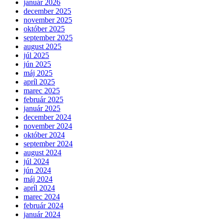
január 2026
december 2025
november 2025
október 2025
september 2025
august 2025
júl 2025
jún 2025
máj 2025
apríl 2025
marec 2025
február 2025
január 2025
december 2024
november 2024
október 2024
september 2024
august 2024
júl 2024
jún 2024
máj 2024
apríl 2024
marec 2024
február 2024
január 2024