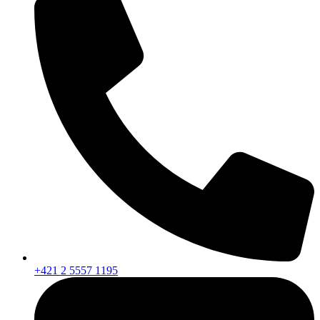
+421 2 5557 1195