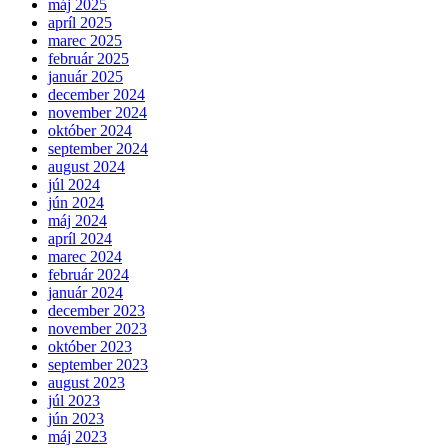
máj 2025
apríl 2025
marec 2025
február 2025
január 2025
december 2024
november 2024
október 2024
september 2024
august 2024
júl 2024
jún 2024
máj 2024
apríl 2024
marec 2024
február 2024
január 2024
december 2023
november 2023
október 2023
september 2023
august 2023
júl 2023
jún 2023
máj 2023