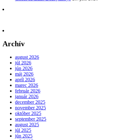
Archív
august 2026
júl 2026
jún 2026
máj 2026
apríl 2026
marec 2026
február 2026
január 2026
december 2025
november 2025
október 2025
september 2025
august 2025
júl 2025
jún 2025