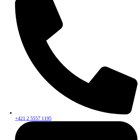
+421 2 5557 1195