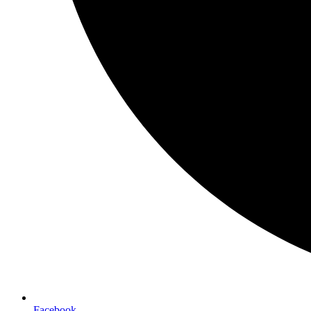
Facebook