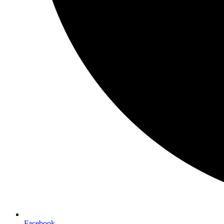
Facebook