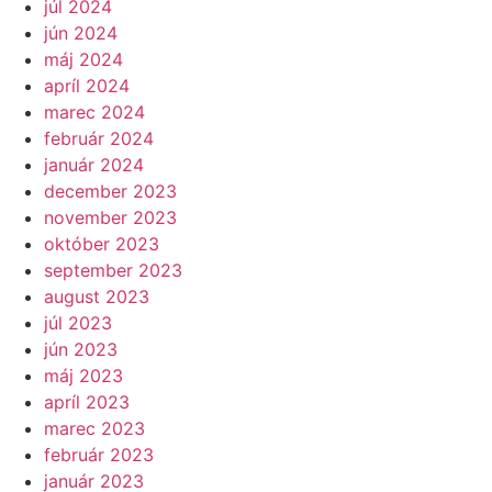
júl 2024
jún 2024
máj 2024
apríl 2024
marec 2024
február 2024
január 2024
december 2023
november 2023
október 2023
september 2023
august 2023
júl 2023
jún 2023
máj 2023
apríl 2023
marec 2023
február 2023
január 2023