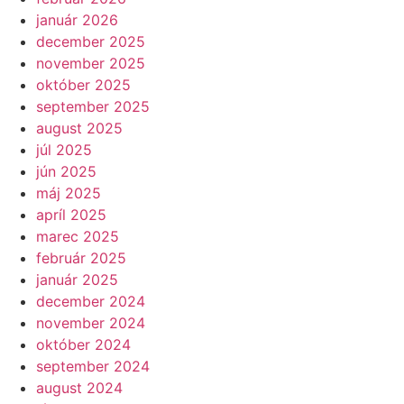
január 2026
december 2025
november 2025
október 2025
september 2025
august 2025
júl 2025
jún 2025
máj 2025
apríl 2025
marec 2025
február 2025
január 2025
december 2024
november 2024
október 2024
september 2024
august 2024