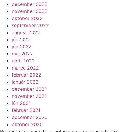
december 2022
november 2022
október 2022
september 2022
august 2022
júl 2022
jún 2022
máj 2022
apríl 2022
marec 2022
február 2022
január 2022
december 2021
november 2021
jún 2021
február 2021
december 2020
október 2020
Prepáčte, ale nemáte povolenie na zobrazenie tohto