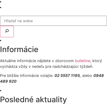
Informácie
Aktuálne informácie nájdete v zborovom
bulletine
, ktorý
vychádza vždy v nedeľu pre nadchádzajúci týždeň.
Pre bližšie informácie volajte:
02 5557 1195,
alebo
0948
489 920
Posledné aktuality