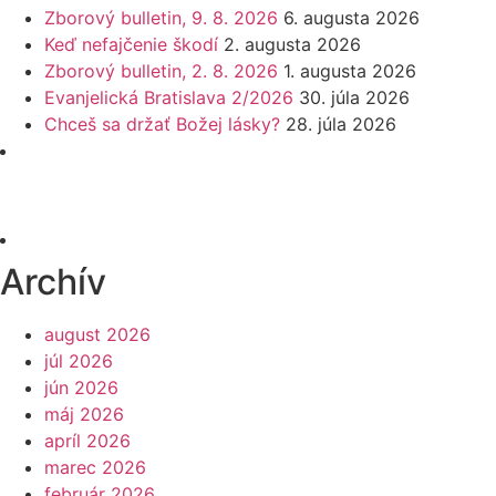
Zborový bulletin, 9. 8. 2026
6. augusta 2026
Keď nefajčenie škodí
2. augusta 2026
Zborový bulletin, 2. 8. 2026
1. augusta 2026
Evanjelická Bratislava 2/2026
30. júla 2026
Chceš sa držať Božej lásky?
28. júla 2026
Archív
august 2026
júl 2026
jún 2026
máj 2026
apríl 2026
marec 2026
február 2026