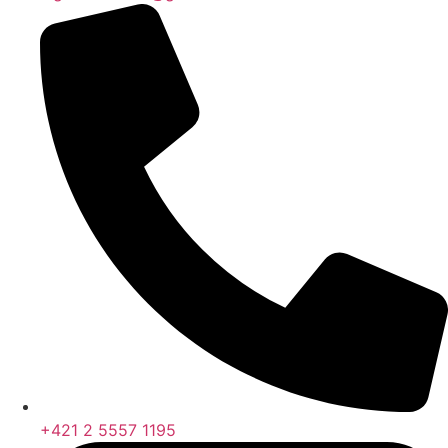
+421 2 5557 1195