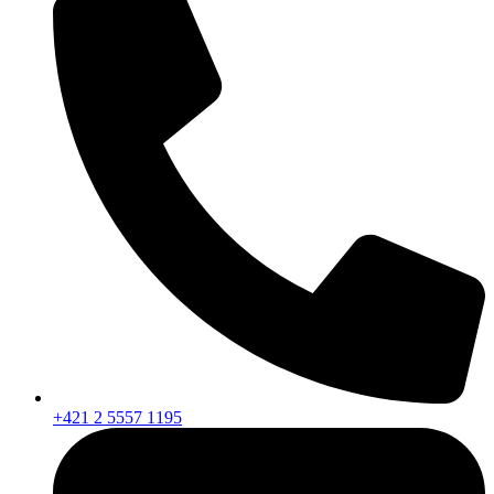
+421 2 5557 1195