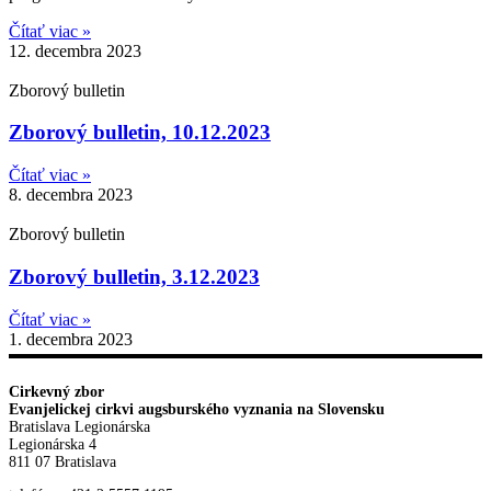
Čítať viac »
12. decembra 2023
Zborový bulletin
Zborový bulletin, 10.12.2023
Čítať viac »
8. decembra 2023
Zborový bulletin
Zborový bulletin, 3.12.2023
Čítať viac »
1. decembra 2023
Cirkevný zbor
Evanjelickej cirkvi augsburského vyznania na Slovensku
Bratislava Legionárska
Legionárska 4
811 07 Bratislava