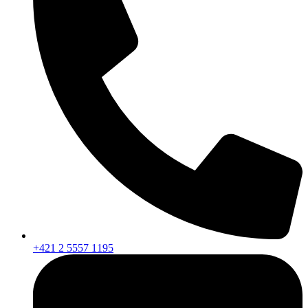
+421 2 5557 1195