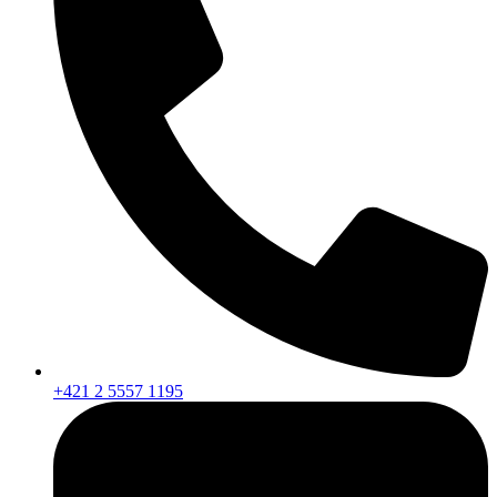
+421 2 5557 1195