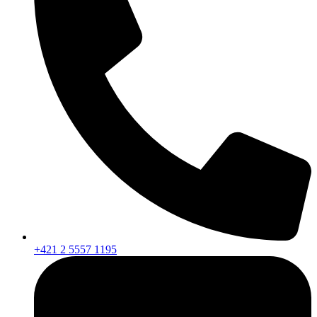
+421 2 5557 1195