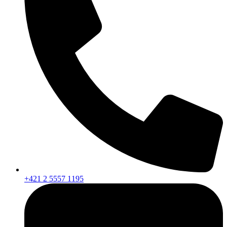
+421 2 5557 1195