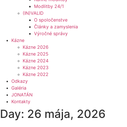
Modlitby 24/1
(IN)VALID
O spoločenstve
Články a zamyslenia
Výročné správy
Kázne
Kázne 2026
Kázne 2025
Kázne 2024
Kázne 2023
Kázne 2022
Odkazy
Galéria
JONATÁN
Kontakty
Day: 26 mája, 2026