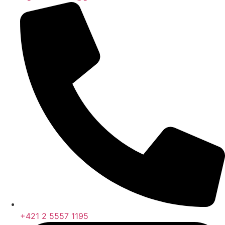
+421 2 5557 1195