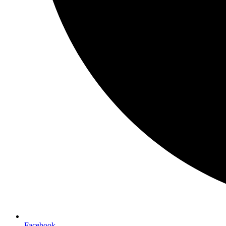
Facebook