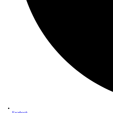
Facebook