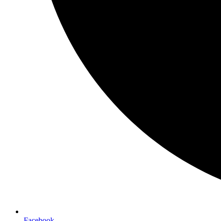
Facebook