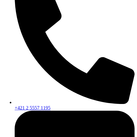
+421 2 5557 1195