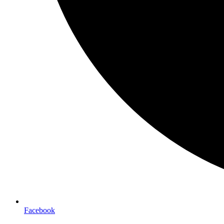
Facebook