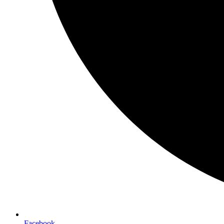
Facebook