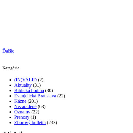
Ďalšie
Kategórie
(IN)VALID
(2)
Aktuality
(31)
Biblická hodina
(30)
Evanjelická Bratislava
(22)
Kázne
(201)
Nezaradené
(63)
Oznamy
(22)
Prenosy
(1)
Zborový bulletin
(233)