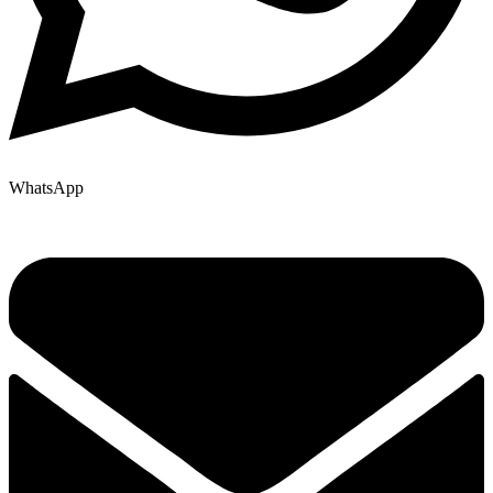
WhatsApp