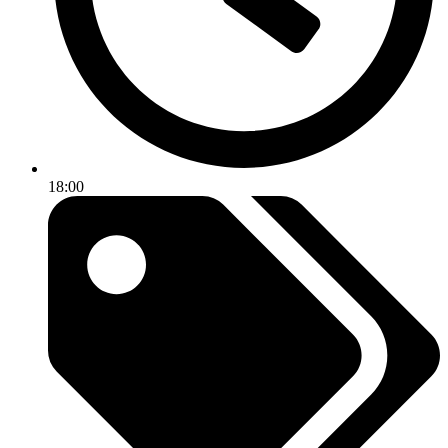
18:00