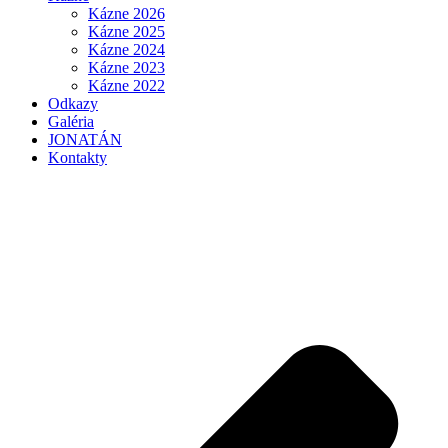
Kázne 2026
Kázne 2025
Kázne 2024
Kázne 2023
Kázne 2022
Odkazy
Galéria
JONATÁN
Kontakty