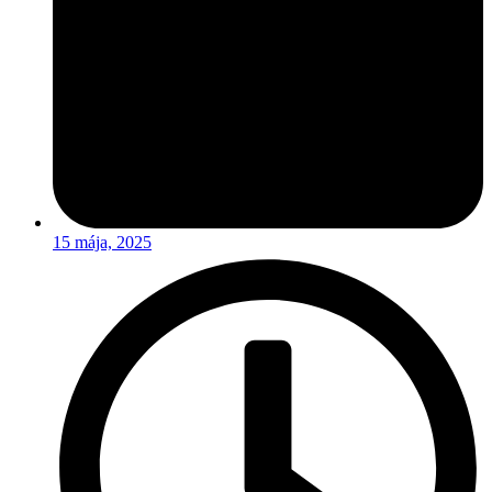
15 mája, 2025