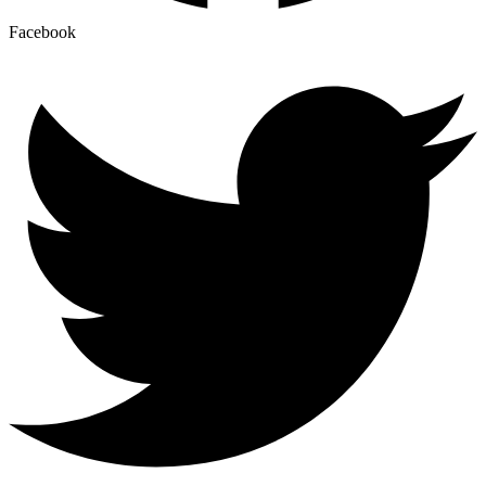
Facebook