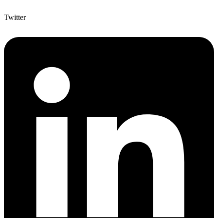
Twitter