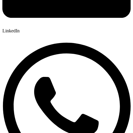
LinkedIn