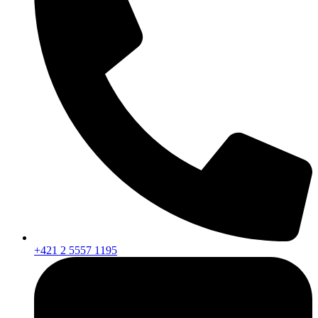
+421 2 5557 1195