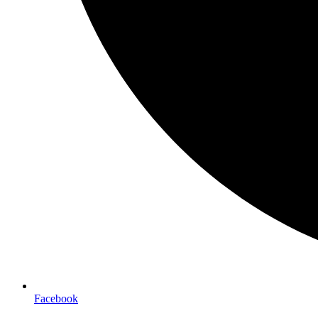
Facebook