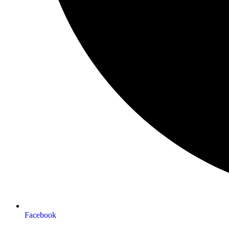
Facebook