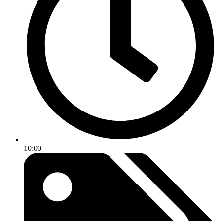
10:00