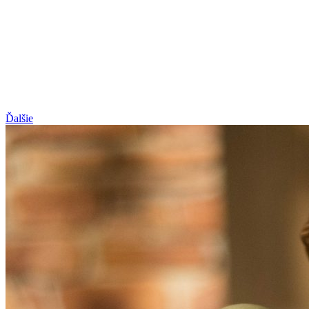
Ďalšie