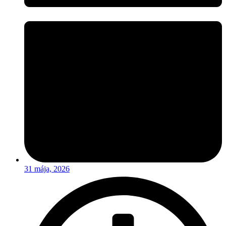
31 mája, 2026