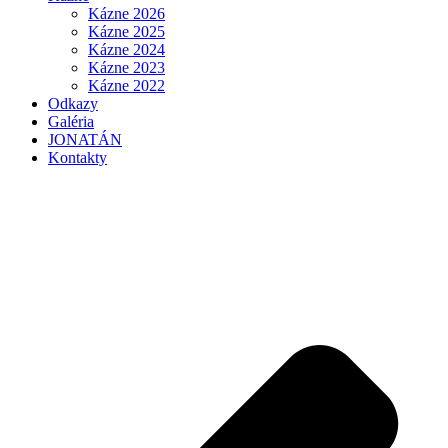
Kázne 2026
Kázne 2025
Kázne 2024
Kázne 2023
Kázne 2022
Odkazy
Galéria
JONATÁN
Kontakty