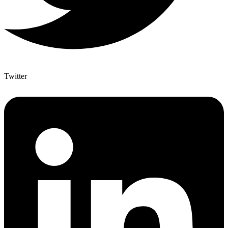
Twitter