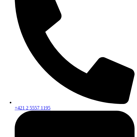
+421 2 5557 1195