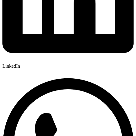
LinkedIn