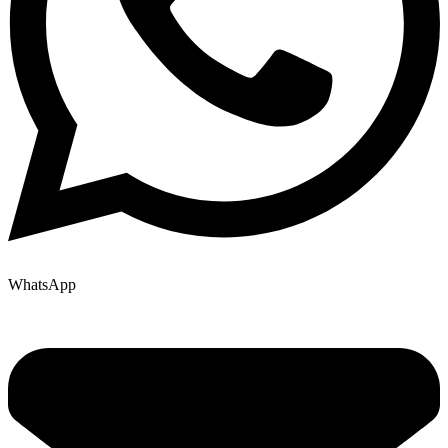
WhatsApp