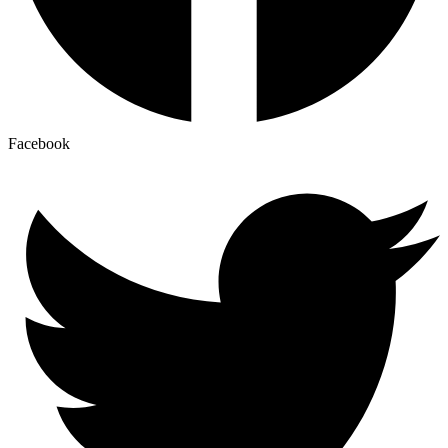
Facebook