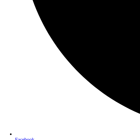
Facebook