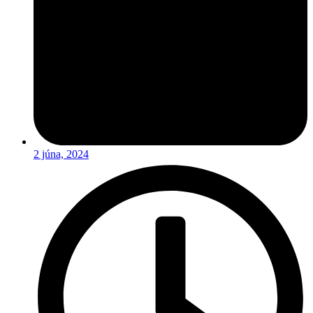
2 júna, 2024