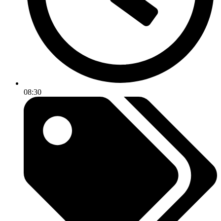
08:30