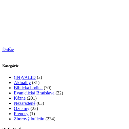
Ďalšie
Kategórie
(IN)VALID
(2)
Aktuality
(31)
Biblická hodina
(30)
Evanjelická Bratislava
(22)
Kázne
(201)
Nezaradené
(63)
Oznamy
(22)
Prenosy
(1)
Zborový bulletin
(234)