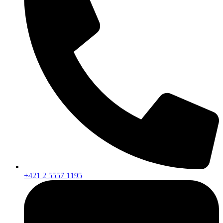
+421 2 5557 1195