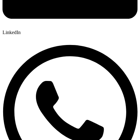
LinkedIn