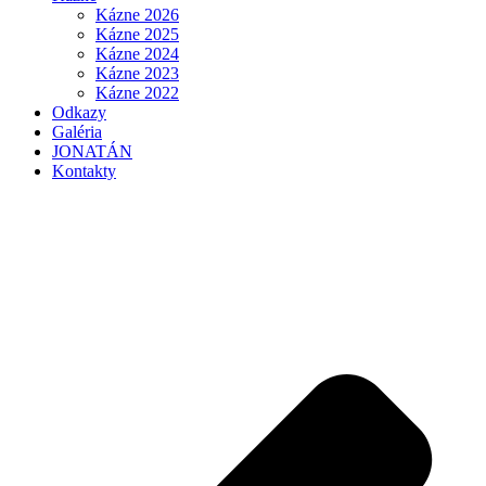
Kázne 2026
Kázne 2025
Kázne 2024
Kázne 2023
Kázne 2022
Odkazy
Galéria
JONATÁN
Kontakty