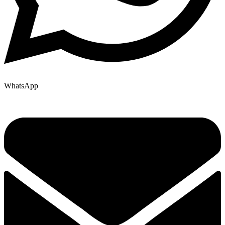
WhatsApp