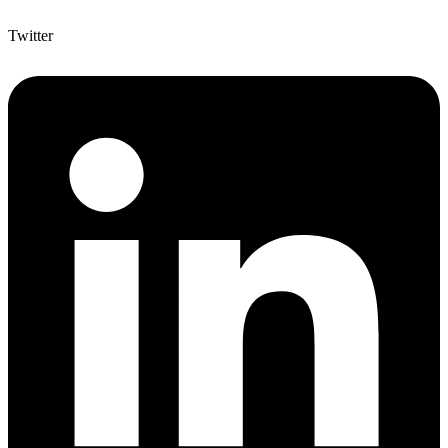
Twitter