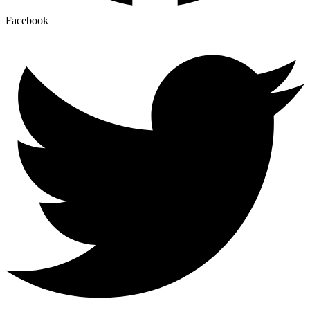
Facebook