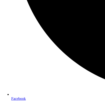
Facebook