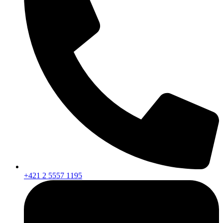
+421 2 5557 1195