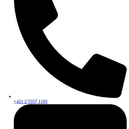
+421 2 5557 1195