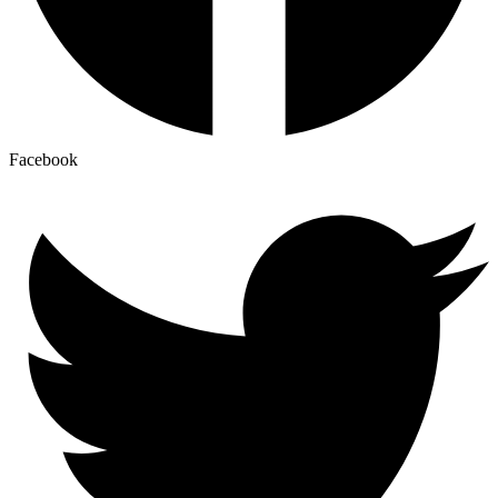
Facebook