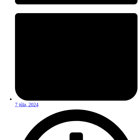
7 júla, 2024