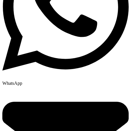
WhatsApp