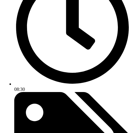
08:30