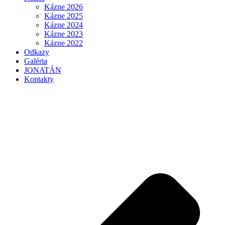
Kázne 2026
Kázne 2025
Kázne 2024
Kázne 2023
Kázne 2022
Odkazy
Galéria
JONATÁN
Kontakty