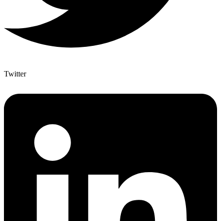
Twitter