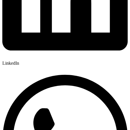
LinkedIn