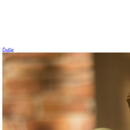
Ďalšie