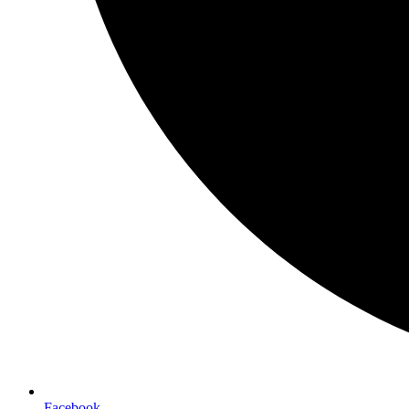
Facebook