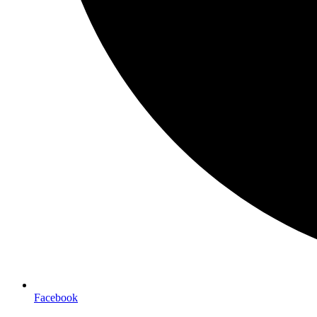
Facebook