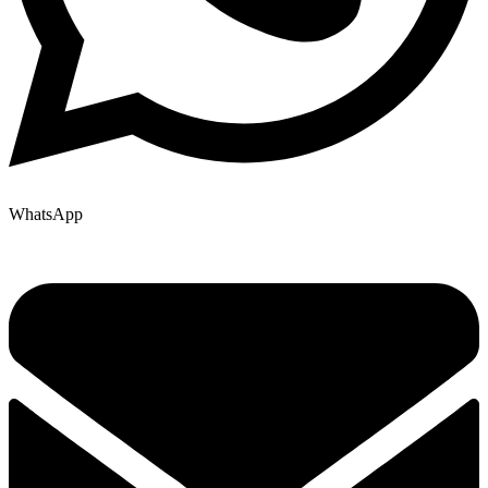
WhatsApp