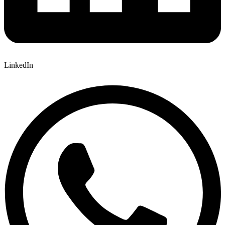
LinkedIn