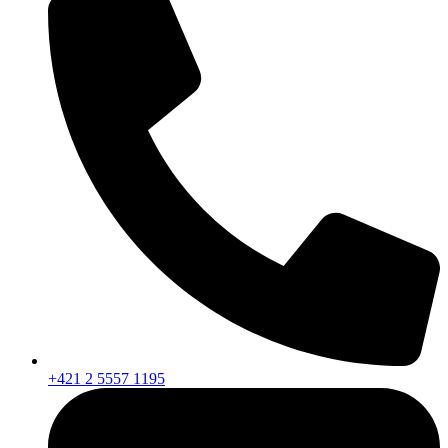
+421 2 5557 1195