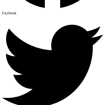
Facebook