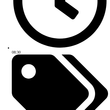
08:30