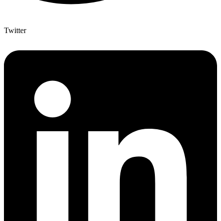
Twitter