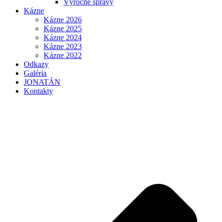
Výročné správy
Kázne
Kázne 2026
Kázne 2025
Kázne 2024
Kázne 2023
Kázne 2022
Odkazy
Galéria
JONATÁN
Kontakty