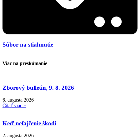
Súbor na stiahnutie
Viac na preskúmanie
Zborový bulletin, 9. 8. 2026
6. augusta 2026
Čítať viac »
Keď nefajčenie škodí
2. augusta 2026