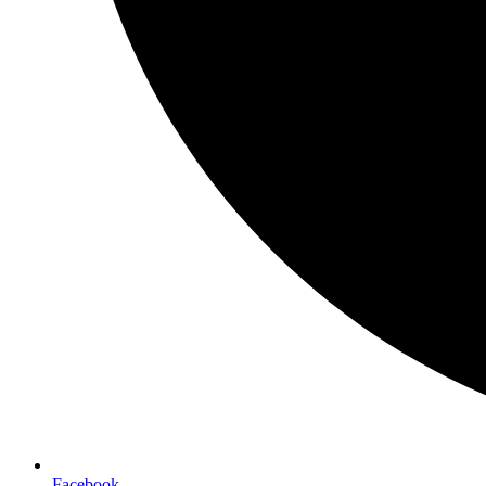
Facebook