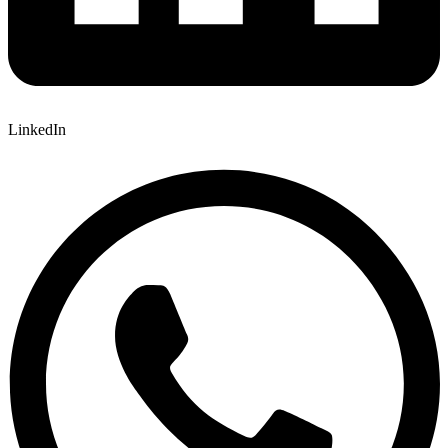
LinkedIn