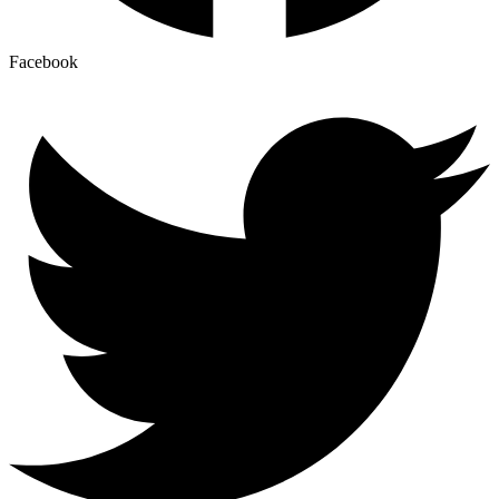
Facebook