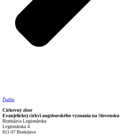
Ďalšie
Cirkevný zbor
Evanjelickej cirkvi augsburského vyznania na Slovensku
Bratislava Legionárska
Legionárska 4
811 07 Bratislava