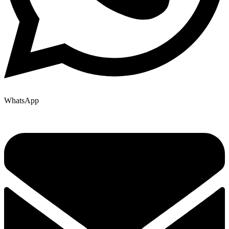
WhatsApp