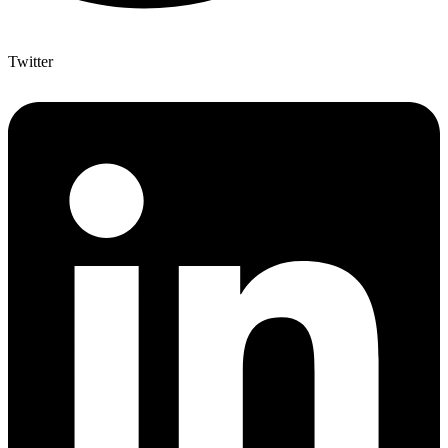
Twitter