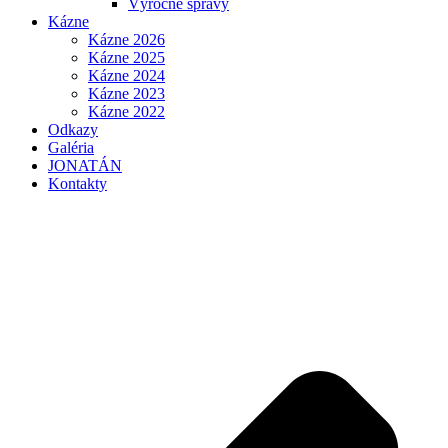
Výročné správy
Kázne
Kázne 2026
Kázne 2025
Kázne 2024
Kázne 2023
Kázne 2022
Odkazy
Galéria
JONATÁN
Kontakty