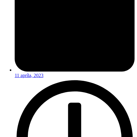
11 apríla, 2023