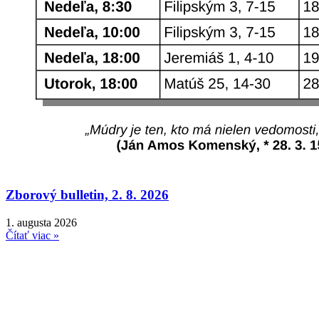
Zborový bulletin, 2. 8. 2026
1. augusta 2026
Čítať viac »