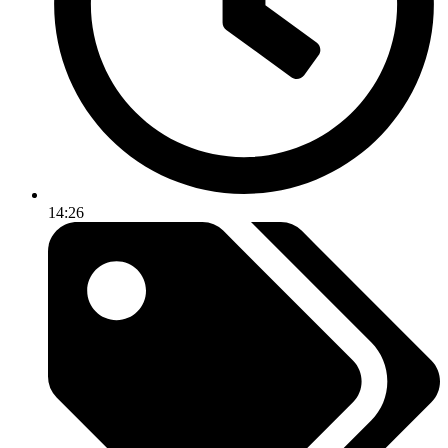
14:26