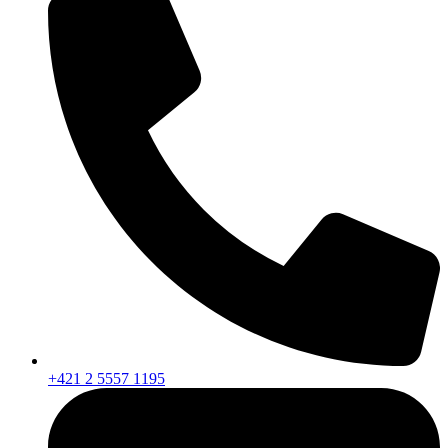
+421 2 5557 1195