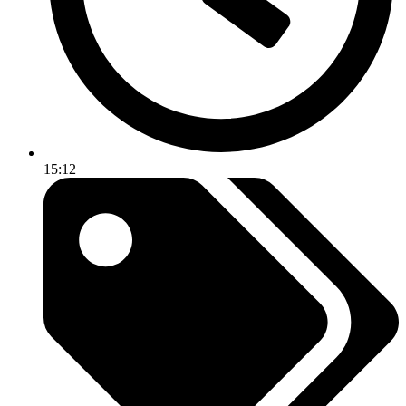
15:12