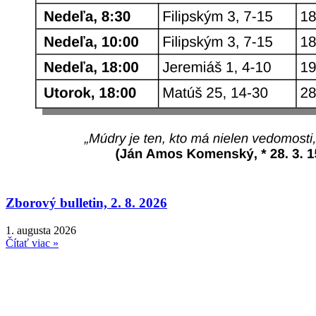
Zborový bulletin, 2. 8. 2026
1. augusta 2026
Čítať viac »