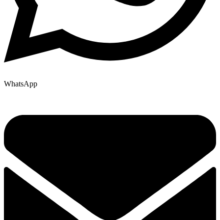
WhatsApp