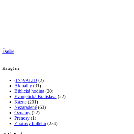
Ďalšie
Kategórie
(IN)VALID
(2)
Aktuality
(31)
Biblická hodina
(30)
Evanjelická Bratislava
(22)
Kázne
(201)
Nezaradené
(63)
Oznamy
(22)
Prenosy
(1)
Zborový bulletin
(234)