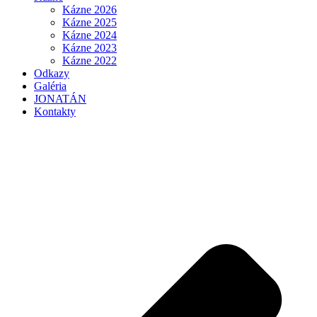
Kázne 2026
Kázne 2025
Kázne 2024
Kázne 2023
Kázne 2022
Odkazy
Galéria
JONATÁN
Kontakty