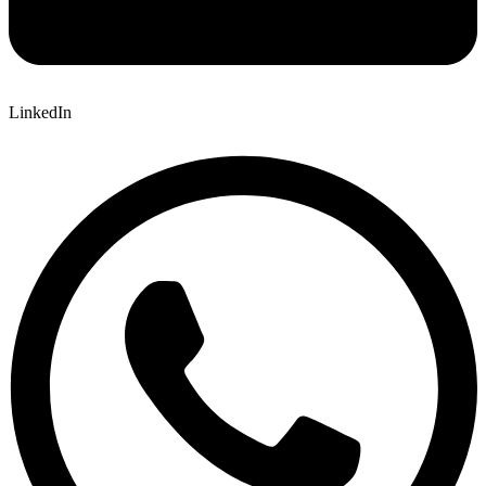
LinkedIn