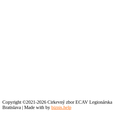
Copyright ©2021-2026 Cirkevný zbor ECAV Legionárska
Bratislava | Made with
by
biznis.help