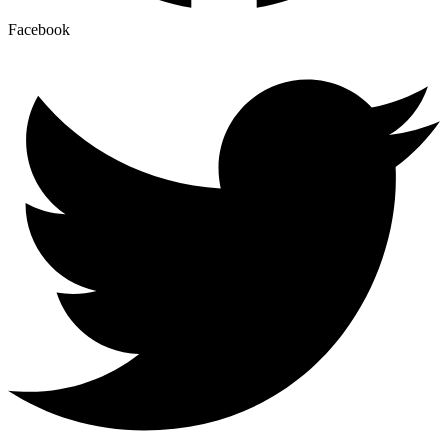
Facebook