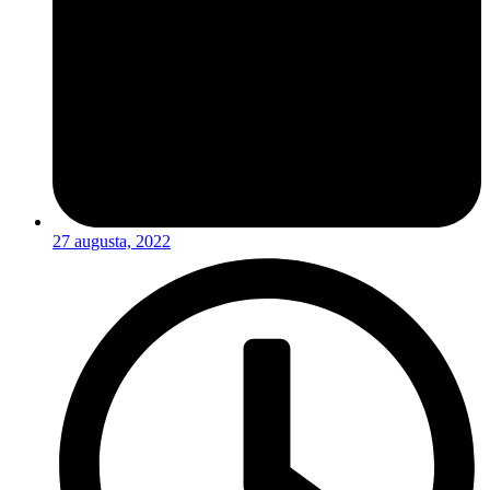
27 augusta, 2022