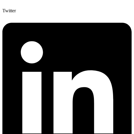
Twitter