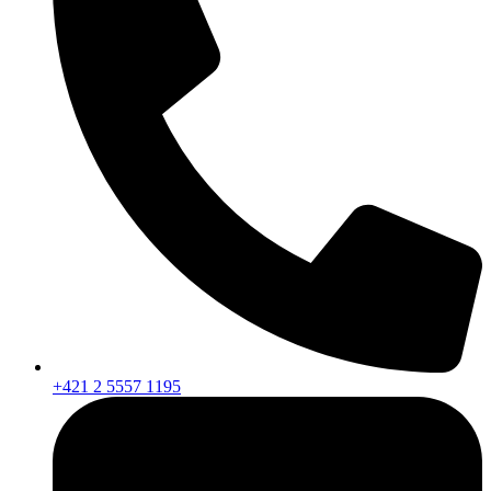
+421 2 5557 1195