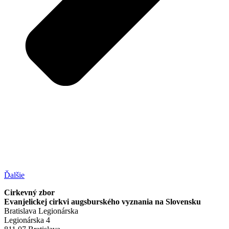
Ďalšie
Cirkevný zbor
Evanjelickej cirkvi augsburského vyznania na Slovensku
Bratislava Legionárska
Legionárska 4