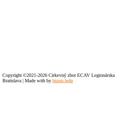
Copyright ©2021-2026 Cirkevný zbor ECAV Legionárska
Bratislava | Made with
by
biznis.help