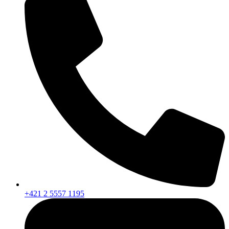
+421 2 5557 1195