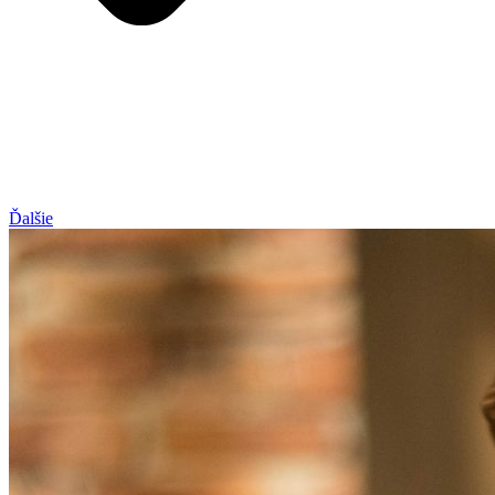
Ďalšie