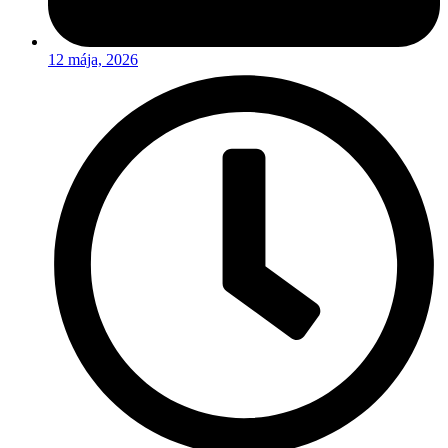
12 mája, 2026