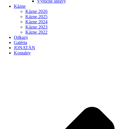
Výročné správy
Kázne
Kázne 2026
Kázne 2025
Kázne 2024
Kázne 2023
Kázne 2022
Odkazy
Galéria
JONATÁN
Kontakty