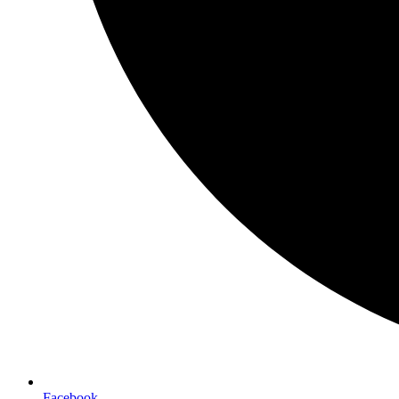
Facebook