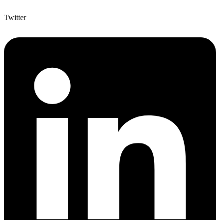
Twitter