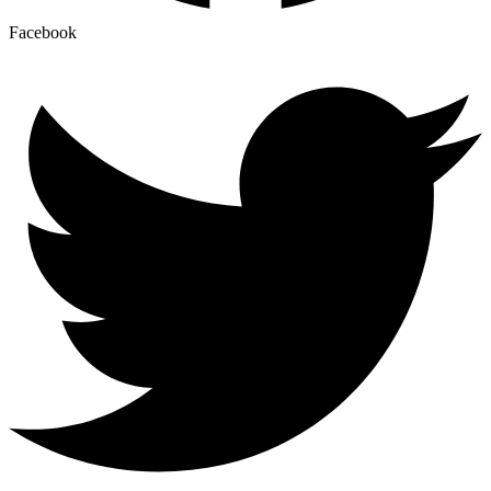
Facebook