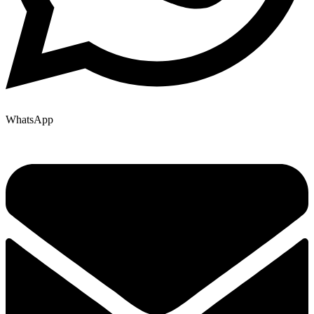
WhatsApp