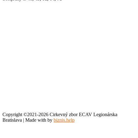
Copyright ©2021-2026 Cirkevný zbor ECAV Legionárska
Bratislava | Made with
by
biznis.help