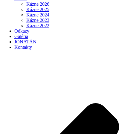
Kázne 2026
Kázne 2025
Kázne 2024
Kázne 2023
Kázne 2022
Odkazy
Galéria
JONATÁN
Kontakty