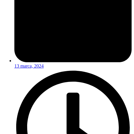
13 marca, 2024