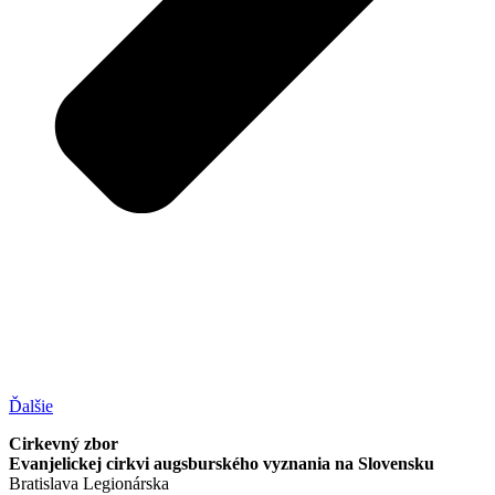
Ďalšie
Cirkevný zbor
Evanjelickej cirkvi augsburského vyznania na Slovensku
Bratislava Legionárska