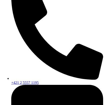
+421 2 5557 1195