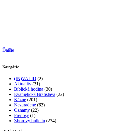
Ďalšie
Kategórie
(IN)VALID
(2)
Aktuality
(31)
Biblická hodina
(30)
Evanjelická Bratislava
(22)
Kázne
(201)
Nezaradené
(63)
Oznamy
(22)
Prenosy
(1)
Zborový bulletin
(234)