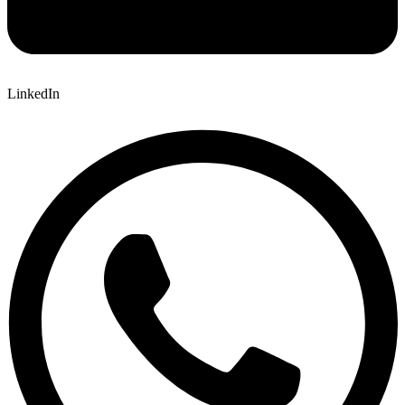
LinkedIn