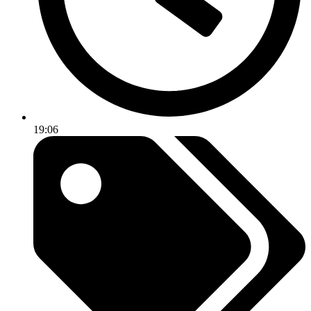
19:06