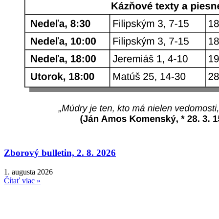
Zborový bulletin, 2. 8. 2026
1. augusta 2026
Čítať viac »