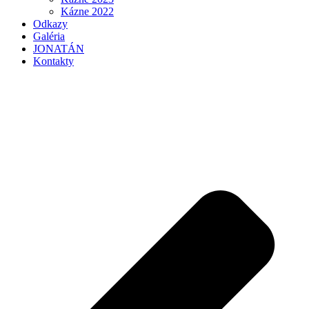
Kázne 2022
Odkazy
Galéria
JONATÁN
Kontakty