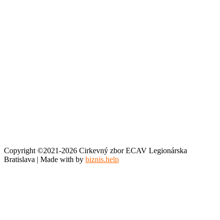
Copyright ©2021-2026 Cirkevný zbor ECAV Legionárska
Bratislava | Made with
by
biznis.help