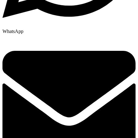
WhatsApp