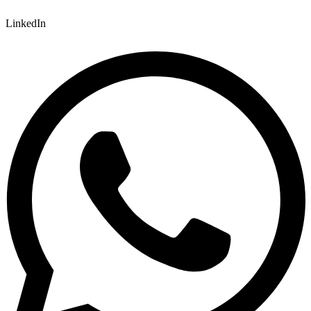
LinkedIn