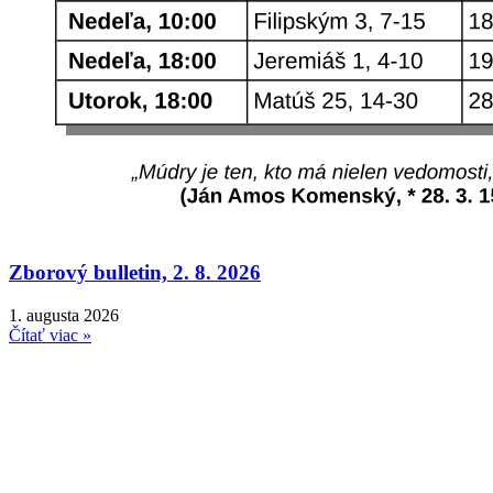
Zborový bulletin, 2. 8. 2026
1. augusta 2026
Čítať viac »