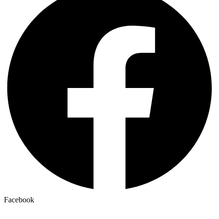
Facebook