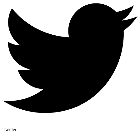
Twitter