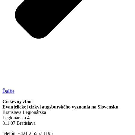
Ďalšie
Cirkevný zbor
Evanjelickej cirkvi augsburského vyznania na Slovensku
Bratislava Legionárska
Legionárska 4
811 07 Bratislava
telefón: +421 2 5557 1195