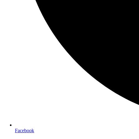
Facebook