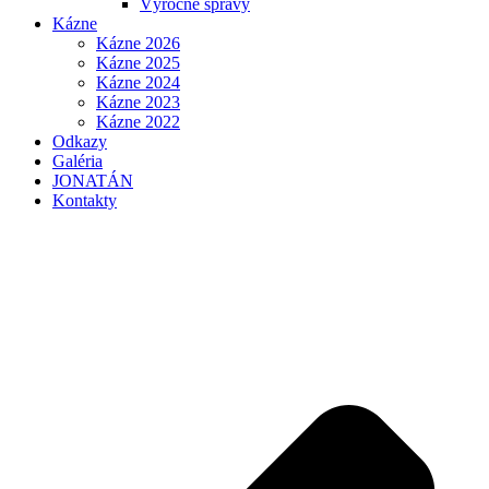
Výročné správy
Kázne
Kázne 2026
Kázne 2025
Kázne 2024
Kázne 2023
Kázne 2022
Odkazy
Galéria
JONATÁN
Kontakty