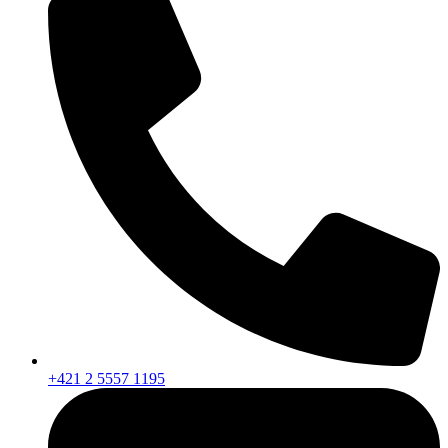
+421 2 5557 1195