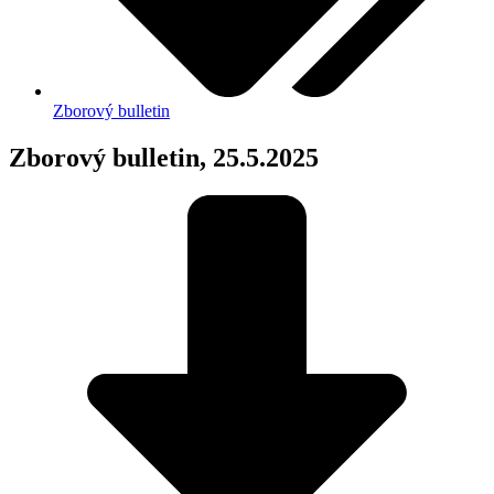
Zborový bulletin
Zborový bulletin, 25.5.2025