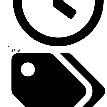
15:18