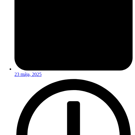
23 mája, 2025