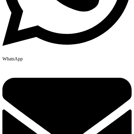
WhatsApp