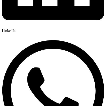
LinkedIn