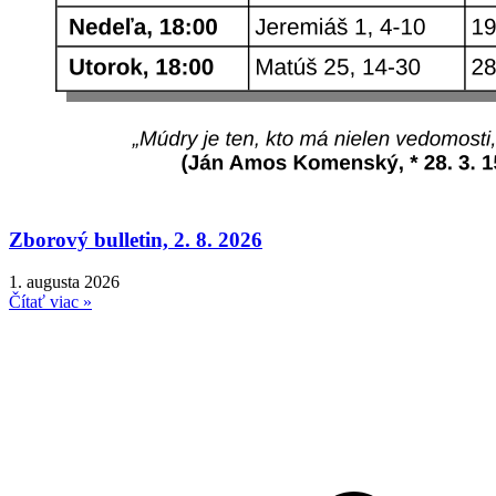
Zborový bulletin, 2. 8. 2026
1. augusta 2026
Čítať viac »