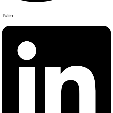
Twitter