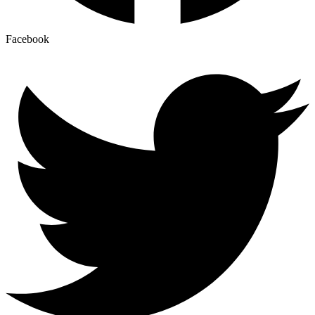
Facebook