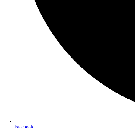
Facebook