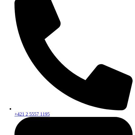
+421 2 5557 1195