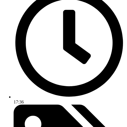
17:36