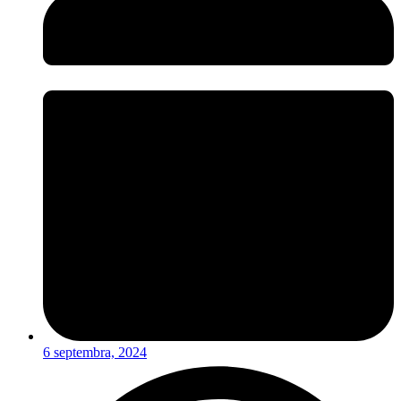
6 septembra, 2024