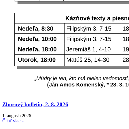
Zborový bulletin, 2. 8. 2026
1. augusta 2026
Čítať viac »