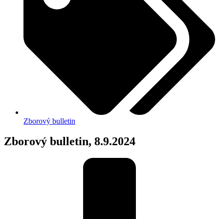
Zborový bulletin
Zborový bulletin, 8.9.2024