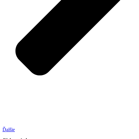
Ďalšie