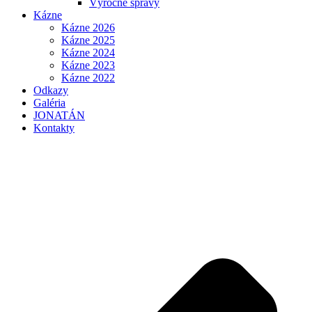
Výročné správy
Kázne
Kázne 2026
Kázne 2025
Kázne 2024
Kázne 2023
Kázne 2022
Odkazy
Galéria
JONATÁN
Kontakty