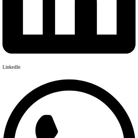
LinkedIn