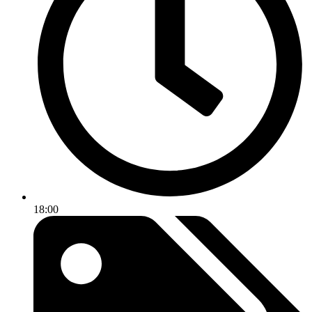
18:00