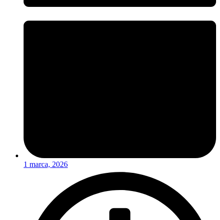
1 marca, 2026