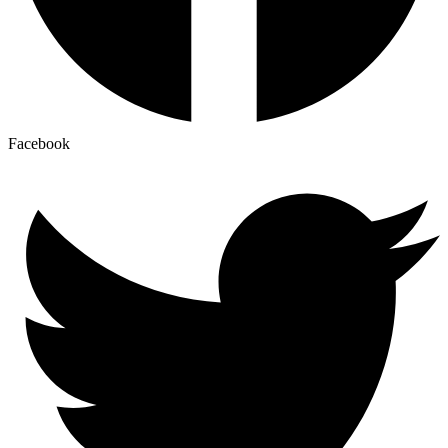
Facebook