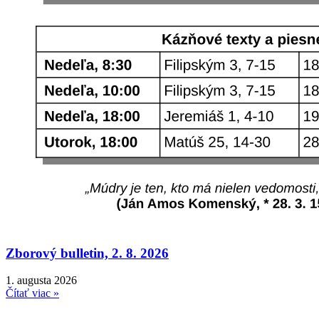
Zborový bulletin, 2. 8. 2026
1. augusta 2026
Čítať viac »