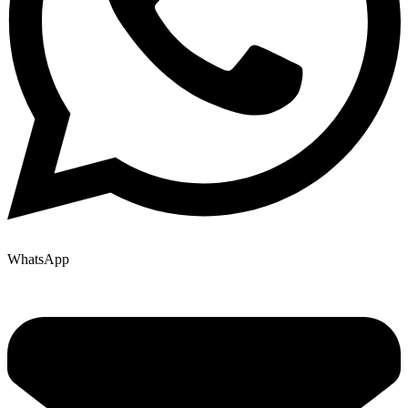
WhatsApp