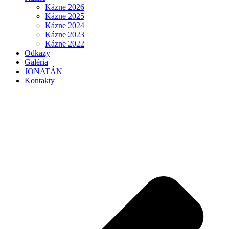
Kázne 2026
Kázne 2025
Kázne 2024
Kázne 2023
Kázne 2022
Odkazy
Galéria
JONATÁN
Kontakty