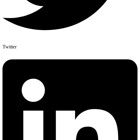
Twitter