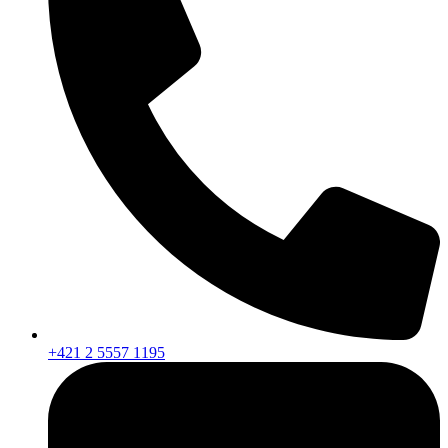
+421 2 5557 1195