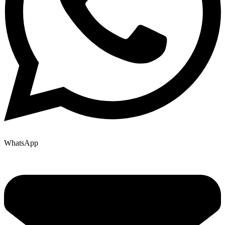
WhatsApp