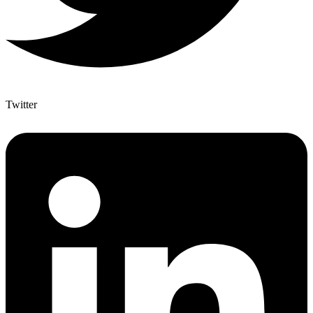
Twitter