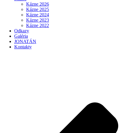
Kázne 2026
Kázne 2025
Kázne 2024
Kázne 2023
Kázne 2022
Odkazy
Galéria
JONATÁN
Kontakty