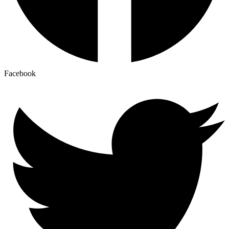
Facebook