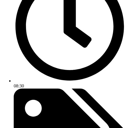
08:30