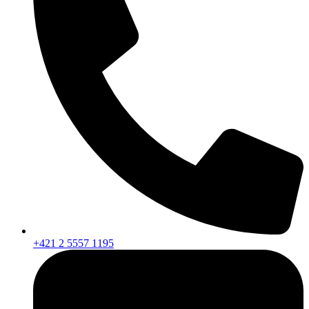
+421 2 5557 1195