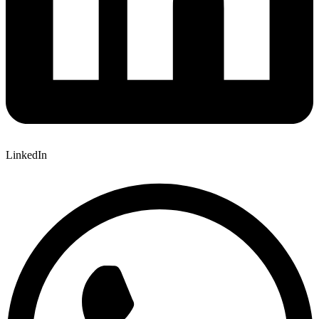
LinkedIn