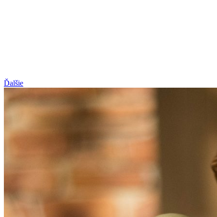
Ďalšie