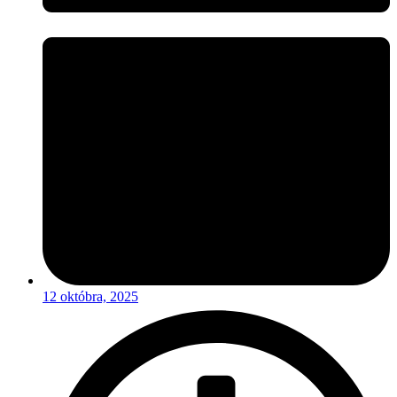
12 októbra, 2025