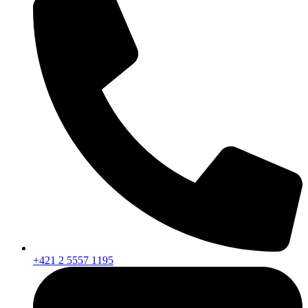
+421 2 5557 1195