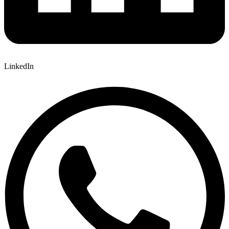
LinkedIn