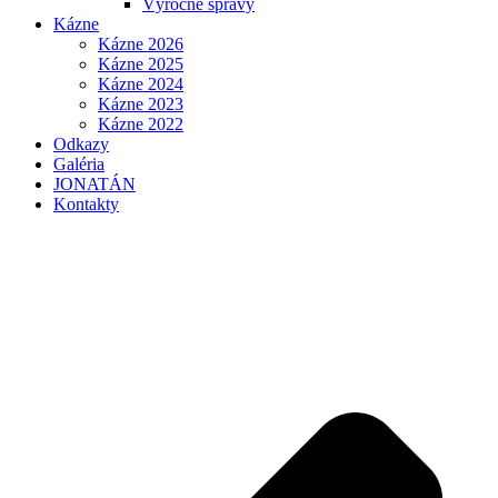
Výročné správy
Kázne
Kázne 2026
Kázne 2025
Kázne 2024
Kázne 2023
Kázne 2022
Odkazy
Galéria
JONATÁN
Kontakty