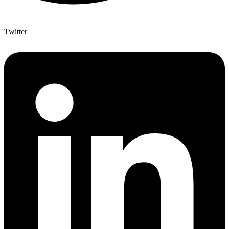
Twitter