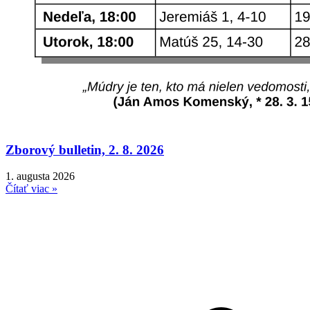
Zborový bulletin, 2. 8. 2026
1. augusta 2026
Čítať viac »