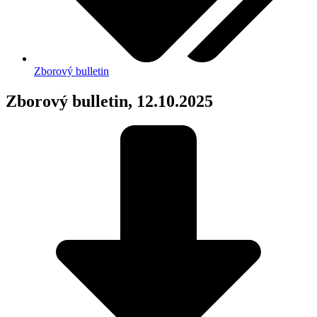
Zborový bulletin
Zborový bulletin, 12.10.2025