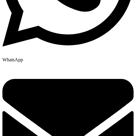
WhatsApp