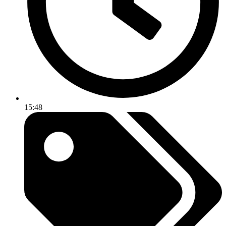
15:48