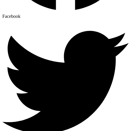
Facebook