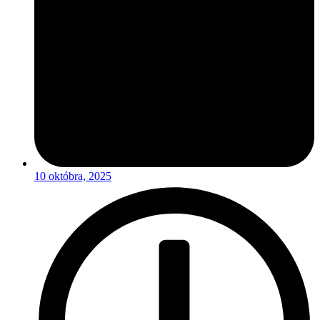
10 októbra, 2025