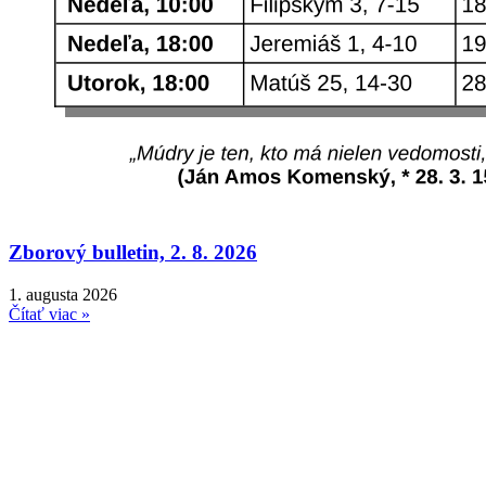
Zborový bulletin, 2. 8. 2026
1. augusta 2026
Čítať viac »