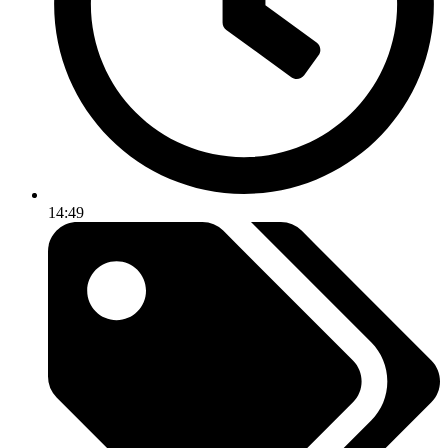
14:49