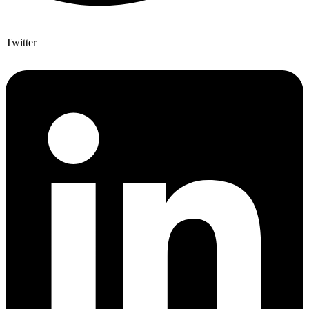
Twitter