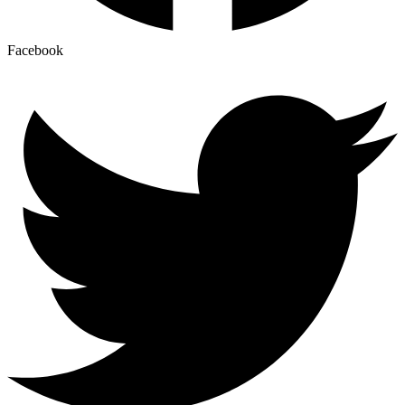
Facebook