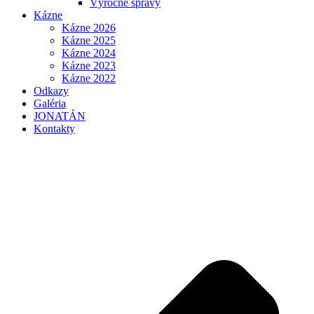
Výročné správy
Kázne
Kázne 2026
Kázne 2025
Kázne 2024
Kázne 2023
Kázne 2022
Odkazy
Galéria
JONATÁN
Kontakty