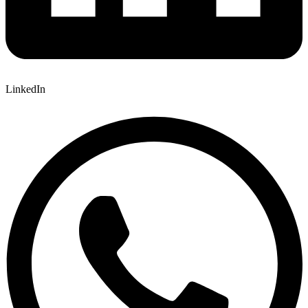
LinkedIn