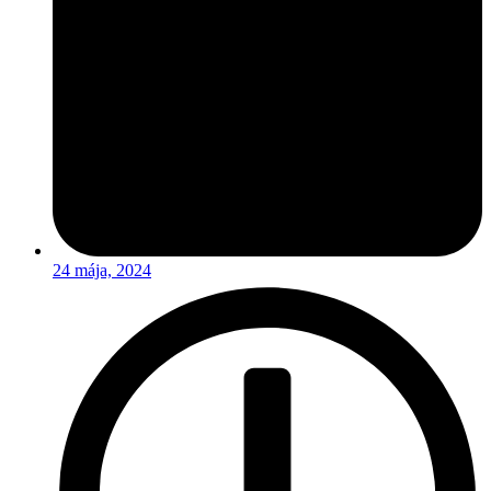
24 mája, 2024