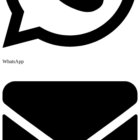
WhatsApp