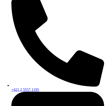
+421 2 5557 1195