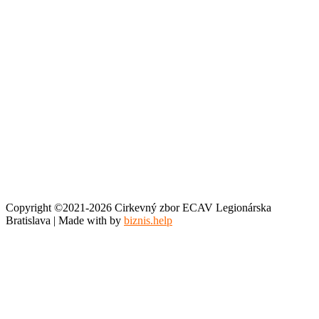
Copyright ©2021-2026 Cirkevný zbor ECAV Legionárska
Bratislava | Made with
by
biznis.help