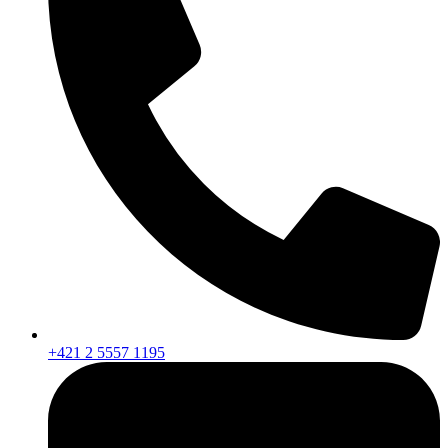
+421 2 5557 1195