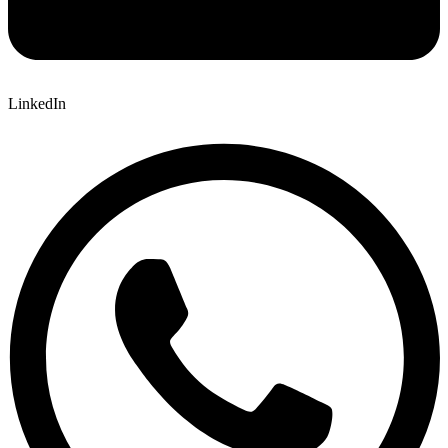
LinkedIn