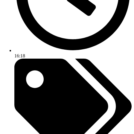
16:18