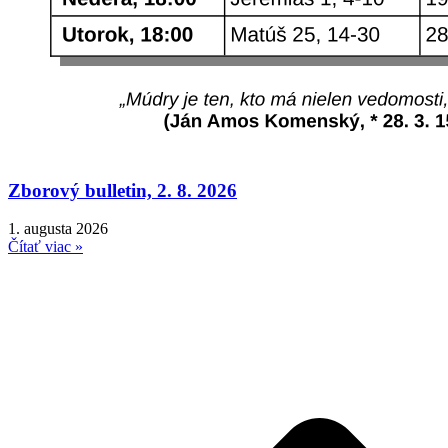
Zborový bulletin, 2. 8. 2026
1. augusta 2026
Čítať viac »