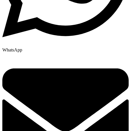
WhatsApp