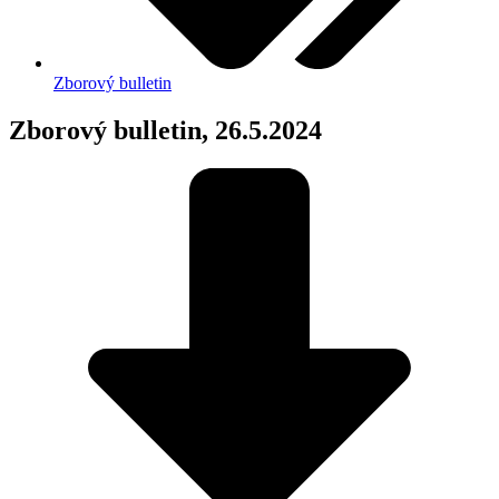
Zborový bulletin
Zborový bulletin, 26.5.2024