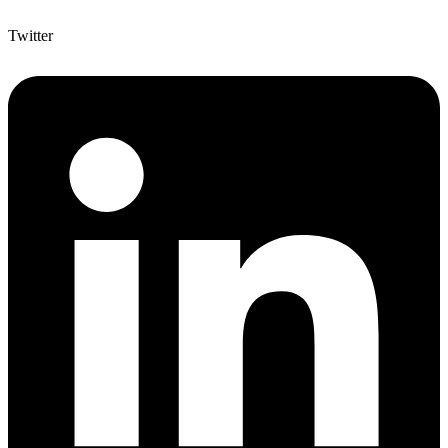
Twitter