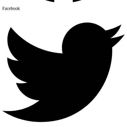
Facebook