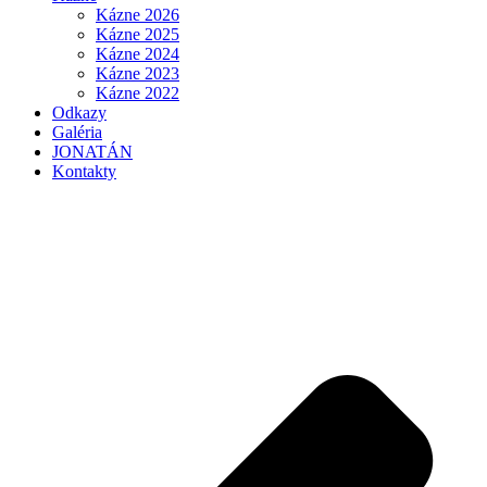
Kázne 2026
Kázne 2025
Kázne 2024
Kázne 2023
Kázne 2022
Odkazy
Galéria
JONATÁN
Kontakty