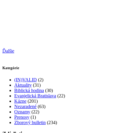
Ďalšie
Kategórie
(IN)VALID
(2)
Aktuality
(31)
Biblická hodina
(30)
Evanjelická Bratislava
(22)
Kázne
(201)
Nezaradené
(63)
Oznamy
(22)
Prenosy
(1)
Zborový bulletin
(234)