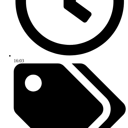
16:03