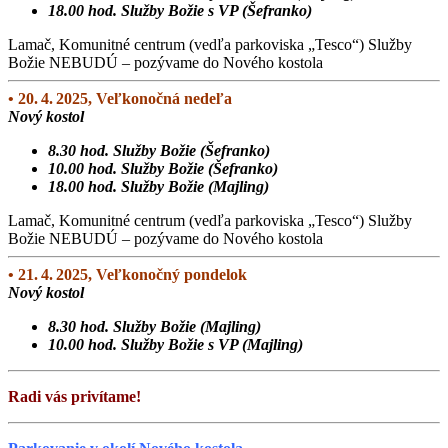
18.00 hod. Služby Božie s VP (Šefranko)
Lamač, Komunitné centrum (vedľa parkoviska „Tesco“) Služby
Božie NEBUDÚ – pozývame do Nového kostola
• 20. 4. 2025, Veľkonočná nedeľa
Nový kostol
8.30 hod. Služby Božie (Šefranko)
10.00 hod. Služby Božie (Šefranko)
18.00 hod. Služby Božie (Majling)
Lamač, Komunitné centrum (vedľa parkoviska „Tesco“) Služby
Božie NEBUDÚ – pozývame do Nového kostola
• 21. 4. 2025, Veľkonočný pondelok
Nový kostol
8.30 hod. Služby Božie (Majling)
10.00 hod. Služby Božie s VP (Majling)
Radi vás privítame!