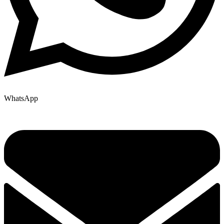
WhatsApp