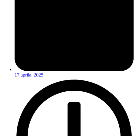
17 apríla, 2025