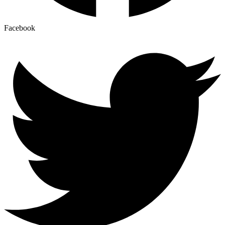
Facebook