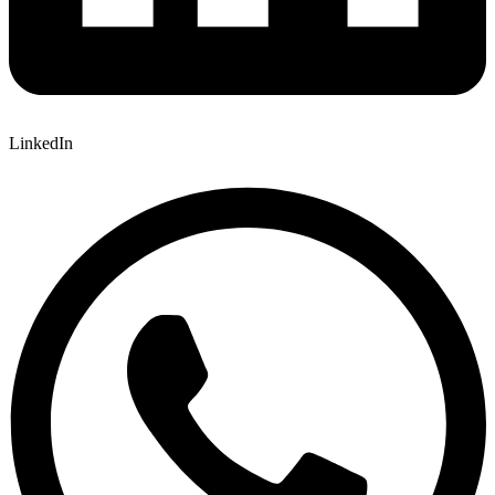
LinkedIn