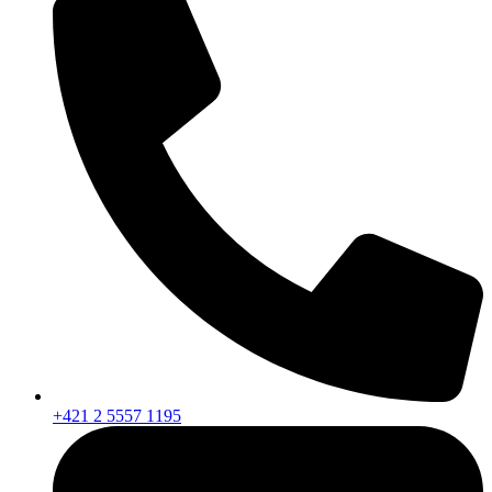
+421 2 5557 1195