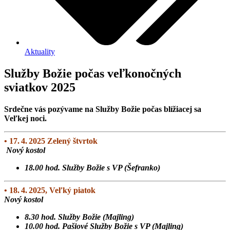
Aktuality
Služby Božie počas veľkonočných
sviatkov 2025
Srdečne vás pozývame na Služby Božie počas blížiacej sa
Veľkej noci.
• 17. 4. 2025 Zelený štvrtok
Nový kostol
18.00 hod. Služby Božie s VP (Šefranko)
• 18. 4. 2025, Veľký piatok
Nový kostol
8.30 hod. Služby Božie (Majling)
10.00 hod. Pašiové Služby Božie s VP (Majling)