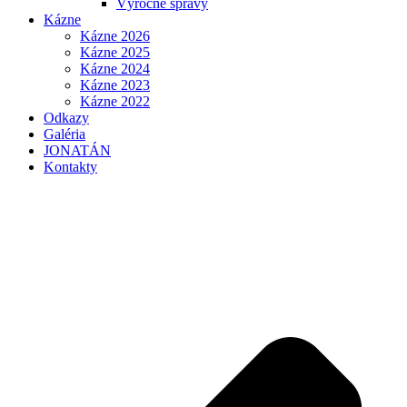
Výročné správy
Kázne
Kázne 2026
Kázne 2025
Kázne 2024
Kázne 2023
Kázne 2022
Odkazy
Galéria
JONATÁN
Kontakty