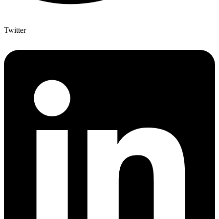
Twitter