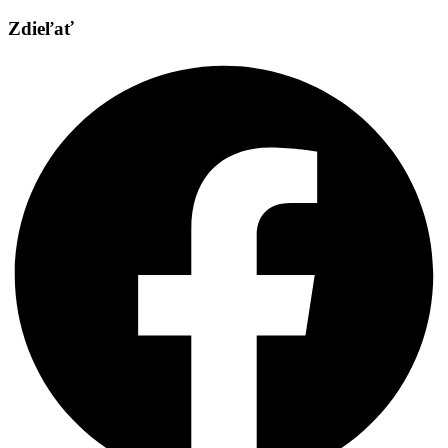
Zdieľať