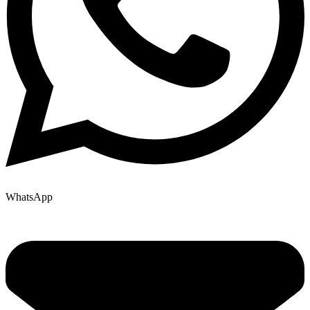
WhatsApp