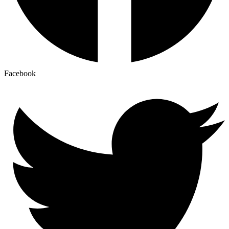
Facebook