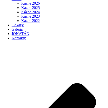
Kázne 2026
Kázne 2025
Kázne 2024
Kázne 2023
Kázne 2022
Odkazy
Galéria
JONATÁN
Kontakty