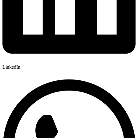
LinkedIn