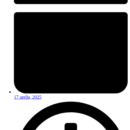
17 apríla, 2025