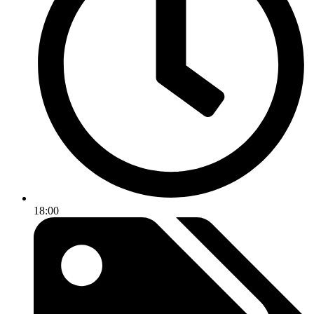
18:00