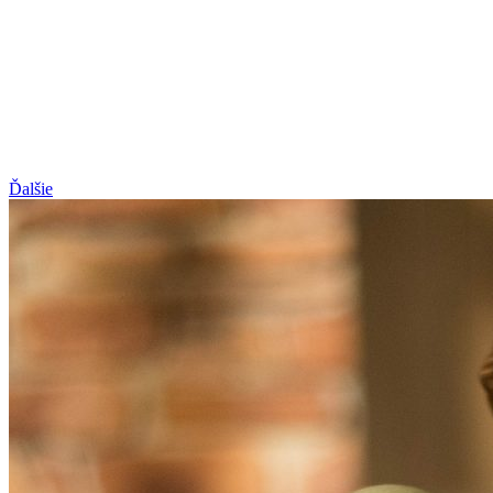
Ďalšie