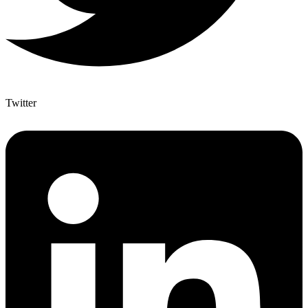
Twitter