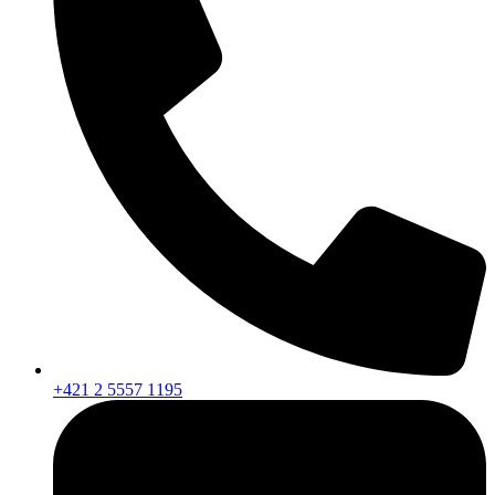
+421 2 5557 1195