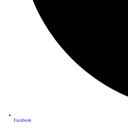
Facebook